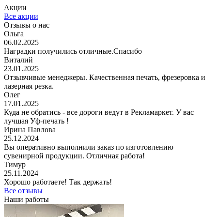
Акции
Все акции
Отзывы о нас
Ольга
06.02.2025
Наградки получились отличные.Спасибо
Виталий
23.01.2025
Отзывчивые менеджеры. Качественная печать, фрезеровка и
лазерная резка.
Олег
17.01.2025
Куда не обратись - все дороги ведут в Рекламаркет. У вас
лучшая Уф-печать !
Ирина Павлова
25.12.2024
Вы оперативно выполнили заказ по изготовлению
сувенирной продукции. Отличная работа!
Тимур
25.11.2024
Хорошо работаете! Так держать!
Все отзывы
Наши работы