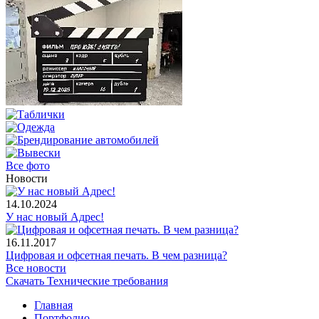
Все фото
Новости
14.10.2024
У нас новый Адрес!
16.11.2017
Цифровая и офсетная печать. В чем разница?
Все новости
Скачать Технические требования
Главная
Портфолио