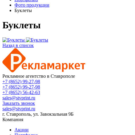
Фото продукции
Буклеты
Буклеты
Назад в список
Рекламное агентство в Ставрополе
+7 (8652) 99-27-98
+7 (8652) 99-27-98
+7 (8652) 56-42-63
sales@stvprint.ru
Заказать звонок
sales@stvprint.ru
г. Ставрополь, ул. Завокзальная 9Б
Компания
Акции