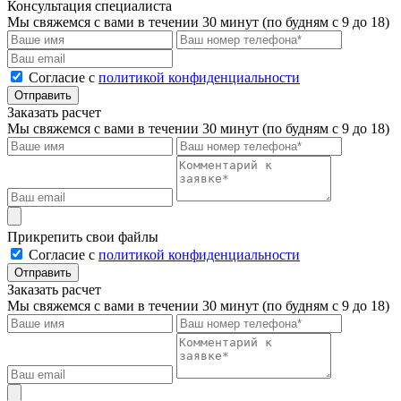
Консультация специалиста
Мы свяжемся с вами в течении 30 минут (по будням с 9 до 18)
Cогласие с
политикой конфиденциальности
Отправить
Заказать расчет
Мы свяжемся с вами в течении 30 минут (по будням с 9 до 18)
Прикрепить свои файлы
Cогласие с
политикой конфиденциальности
Отправить
Заказать расчет
Мы свяжемся с вами в течении 30 минут (по будням с 9 до 18)