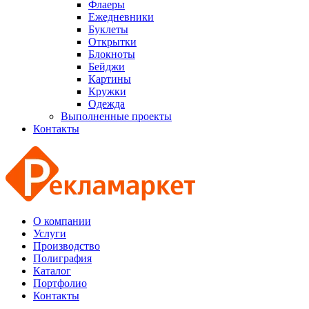
Флаеры
Ежедневники
Буклеты
Открытки
Блокноты
Бейджи
Картины
Кружки
Одежда
Выполненные проекты
Контакты
О компании
Услуги
Производство
Полиграфия
Каталог
Портфолио
Контакты