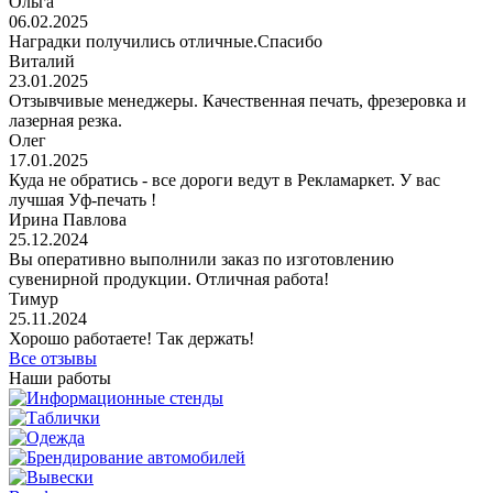
Ольга
06.02.2025
Наградки получились отличные.Спасибо
Виталий
23.01.2025
Отзывчивые менеджеры. Качественная печать, фрезеровка и
лазерная резка.
Олег
17.01.2025
Куда не обратись - все дороги ведут в Рекламаркет. У вас
лучшая Уф-печать !
Ирина Павлова
25.12.2024
Вы оперативно выполнили заказ по изготовлению
сувенирной продукции. Отличная работа!
Тимур
25.11.2024
Хорошо работаете! Так держать!
Все отзывы
Наши работы