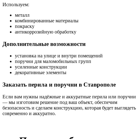
Используем:
металл
комбинированные материалы
покраску
антикоррозийную обработку
Дополнительные возможности
установка на улице и внутри помещений
поручни для маломобильных групп
усиленные конструкции
декоративные элементы
Заказать перила и поручни в Ставрополе
Если вам нужны надёжные и аккуратные перила или поручни
— мы изготовим решение под ваш объект, обеспечим
безопасность и сделаем конструкцию, которая будет выглядеть
современно и аккуратно.