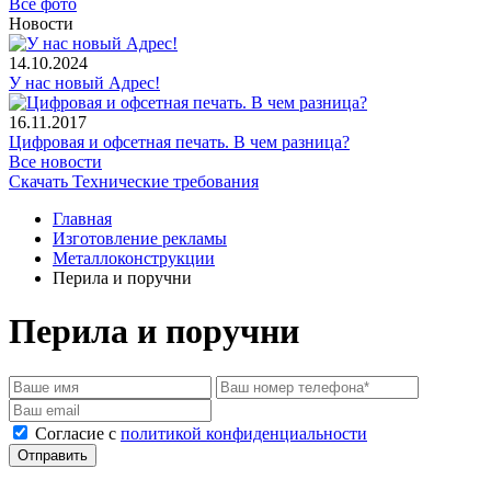
Все фото
Новости
14.10.2024
У нас новый Адрес!
16.11.2017
Цифровая и офсетная печать. В чем разница?
Все новости
Скачать Технические требования
Главная
Изготовление рекламы
Металлоконструкции
Перила и поручни
Перила и поручни
Cогласие с
политикой конфиденциальности
Отправить