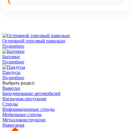
Островной торговый павильон
Подробнее
Бытовки
Подробнее
Пандусы
Подробнее
Выбрать раздел:
Вывески
Брендирование автомобилей
Наградная продукция
Cтенды
Информационные стенды
Мобильные стенды
Металлоконструкции
Навигация