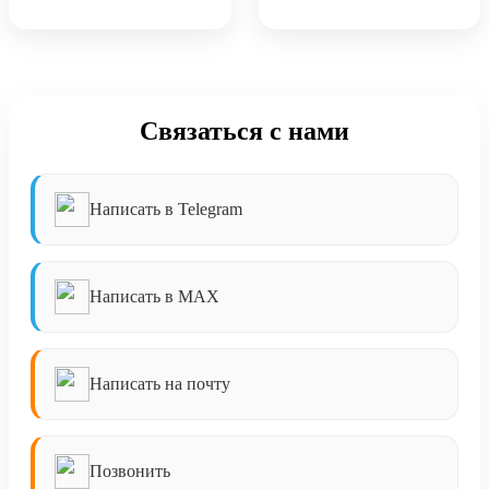
Связаться с нами
Написать в Telegram
Написать в MAX
Написать на почту
Позвонить