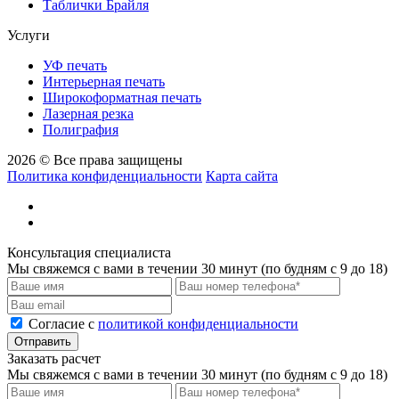
Таблички Брайля
Услуги
УФ печать
Интерьерная печать
Широкоформатная печать
Лазерная резка
Полиграфия
2026 © Все права защищены
Политика конфиденциальности
Карта сайта
Консультация специалиста
Мы свяжемся с вами в течении 30 минут (по будням с 9 до 18)
Cогласие с
политикой конфиденциальности
Отправить
Заказать расчет
Мы свяжемся с вами в течении 30 минут (по будням с 9 до 18)