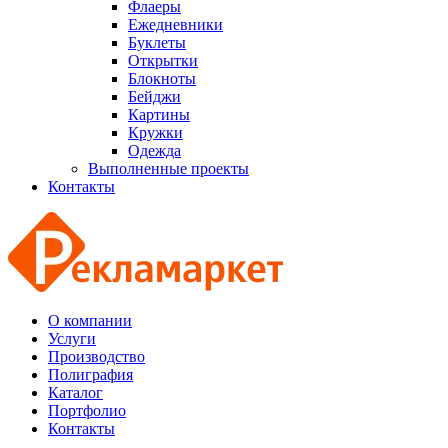
Флаеры
Ежедневники
Буклеты
Открытки
Блокноты
Бейджи
Картины
Кружки
Одежда
Выполненные проекты
Контакты
О компании
Услуги
Производство
Полиграфия
Каталог
Портфолио
Контакты