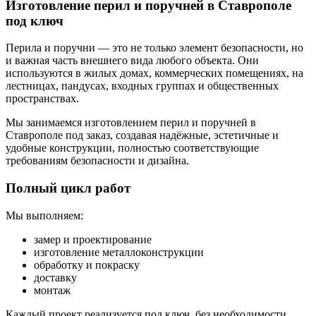
Изготовление перил и поручней в Ставрополе
под ключ
Перила и поручни — это не только элемент безопасности, но
и важная часть внешнего вида любого объекта. Они
используются в жилых домах, коммерческих помещениях, на
лестницах, пандусах, входных группах и общественных
пространствах.
Мы занимаемся изготовлением перил и поручней в
Ставрополе под заказ, создавая надёжные, эстетичные и
удобные конструкции, полностью соответствующие
требованиям безопасности и дизайна.
Полный цикл работ
Мы выполняем:
замер и проектирование
изготовление металлоконструкции
обработку и покраску
доставку
монтаж
Каждый проект реализуется под ключ, без необходимости