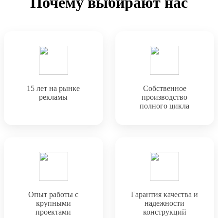
Почему выбирают нас
15 лет на рынке
Собственное
рекламы
производство
полного цикла
Опыт работы с
Гарантия качества и
крупными
надежности
проектами
конструкций