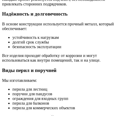
привлекать сторонних подрядчиков.
Надёжность и долговечность
В основе конструкции используется прочный металл, который
обеспечивает:
устойчивость к нагрузкам
долгий срок службы
безопасность эксплуатации
Все изделия проходят обработку от коррозии и могут
использоваться как внутри помещений, так и на улице.
Виды перил и поручней
Мы изготавливаем:
перила для лестниц
поручни для пандусов
ограждения для входных групп
перила для балконов
перила для коммерческих объектов