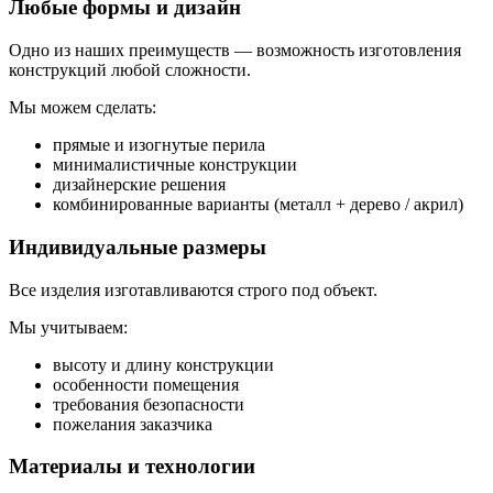
Любые формы и дизайн
Одно из наших преимуществ — возможность изготовления
конструкций любой сложности.
Мы можем сделать:
прямые и изогнутые перила
минималистичные конструкции
дизайнерские решения
комбинированные варианты (металл + дерево / акрил)
Индивидуальные размеры
Все изделия изготавливаются строго под объект.
Мы учитываем:
высоту и длину конструкции
особенности помещения
требования безопасности
пожелания заказчика
Материалы и технологии