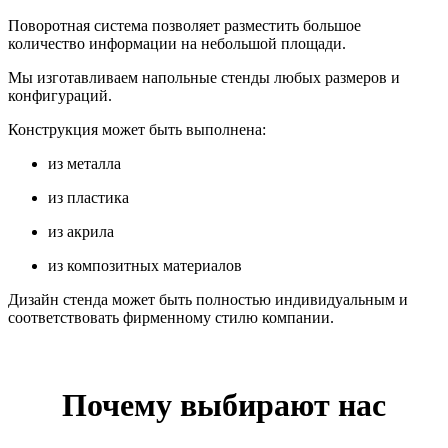
Поворотная система позволяет разместить большое
количество информации на небольшой площади.
Мы изготавливаем напольные стенды любых размеров и
конфигураций.
Конструкция может быть выполнена:
из металла
из пластика
из акрила
из композитных материалов
Дизайн стенда может быть полностью индивидуальным и
соответствовать фирменному стилю компании.
Почему выбирают нас