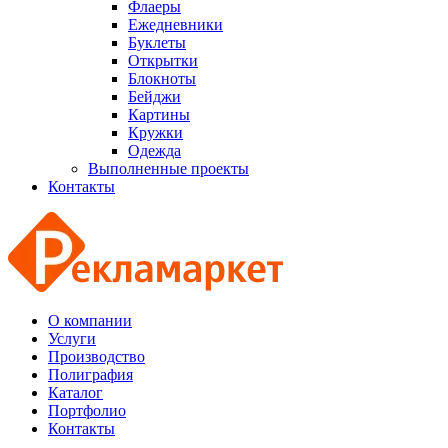
Флаеры
Ежедневники
Буклеты
Открытки
Блокноты
Бейджи
Картины
Кружки
Одежда
Выполненные проекты
Контакты
О компании
Услуги
Производство
Полиграфия
Каталог
Портфолио
Контакты