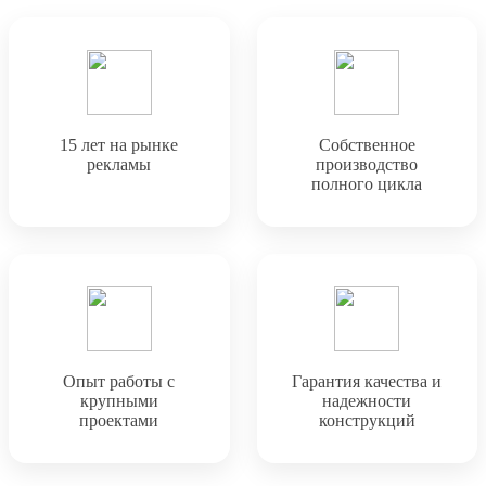
15 лет на рынке
Собственное
рекламы
производство
полного цикла
Опыт работы с
Гарантия качества и
крупными
надежности
проектами
конструкций