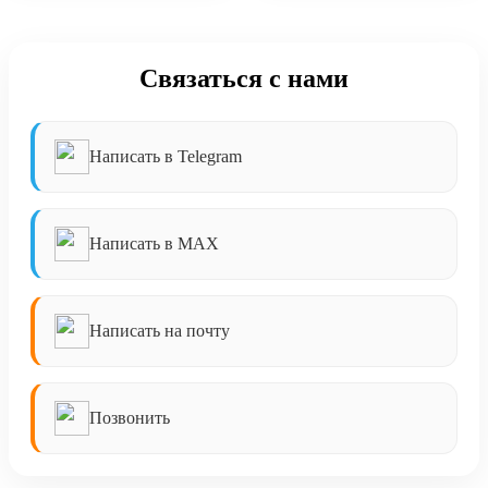
Связаться с нами
Написать в Telegram
Написать в MAX
Написать на почту
Позвонить