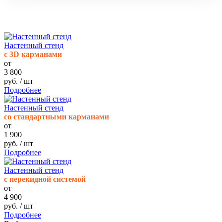
Настенный стенд
c 3D карманами
от
3 800
руб. / шт
Подробнее
Настенный стенд
со стандартными карманами
от
1 900
руб. / шт
Подробнее
Настенный стенд
с перекидной системой
от
4 900
руб. / шт
Подробнее