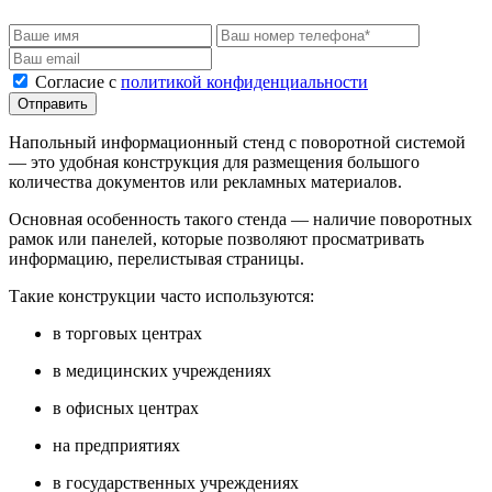
Cогласие с
политикой конфиденциальности
Отправить
Напольный информационный стенд с поворотной системой
— это удобная конструкция для размещения большого
количества документов или рекламных материалов.
Основная особенность такого стенда — наличие поворотных
рамок или панелей, которые позволяют просматривать
информацию, перелистывая страницы.
Такие конструкции часто используются:
в торговых центрах
в медицинских учреждениях
в офисных центрах
на предприятиях
в государственных учреждениях