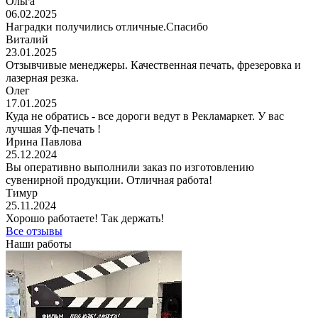
Ольга
06.02.2025
Наградки получились отличные.Спасибо
Виталий
23.01.2025
Отзывчивые менеджеры. Качественная печать, фрезеровка и
лазерная резка.
Олег
17.01.2025
Куда не обратись - все дороги ведут в Рекламаркет. У вас
лучшая Уф-печать !
Ирина Павлова
25.12.2024
Вы оперативно выполнили заказ по изготовлению
сувенирной продукции. Отличная работа!
Тимур
25.11.2024
Хорошо работаете! Так держать!
Все отзывы
Наши работы