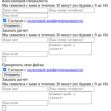
Консультация специалиста
Мы свяжемся с вами в течении 30 минут (по будням с 9 до 18)
Cогласие с
политикой конфиденциальности
Отправить
Заказать расчет
Мы свяжемся с вами в течении 30 минут (по будням с 9 до 18)
Прикрепить свои файлы
Cогласие с
политикой конфиденциальности
Отправить
Заказать расчет
Мы свяжемся с вами в течении 30 минут (по будням с 9 до 18)