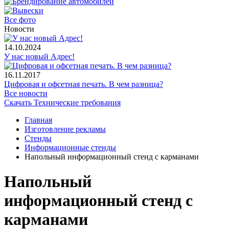
Все фото
Новости
14.10.2024
У нас новый Адрес!
16.11.2017
Цифровая и офсетная печать. В чем разница?
Все новости
Скачать Технические требования
Главная
Изготовление рекламы
Cтенды
Информационные стенды
Напольный информационный стенд с карманами
Напольный
информационный стенд с
карманами